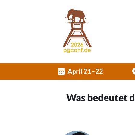
April 21–22
Was bedeutet d