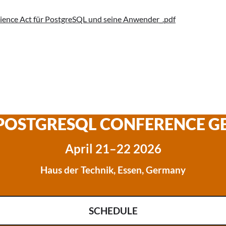
ience Act für PostgreSQL und seine Anwender_.pdf
 POSTGRESQL CONFERENCE 
April 21–22 2026
Haus der Technik, Essen, Germany
SCHEDULE