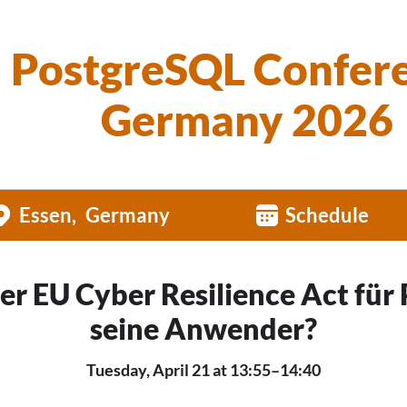
PostgreSQL Confer
Germany 2026
Essen
Germany
Schedule
er EU Cyber Resilience Act für
seine Anwender?
Tuesday, April 21 at 13:55–14:40