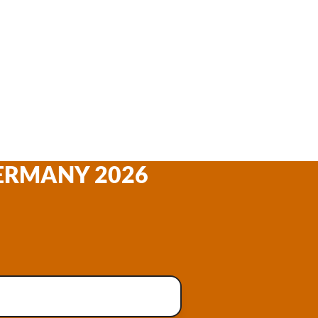
GERMANY 2026