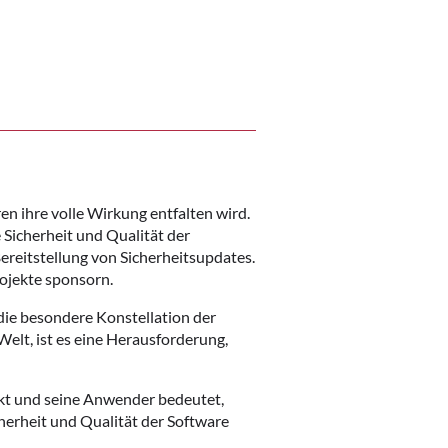
en ihre volle Wirkung entfalten wird.
Sicherheit und Qualität der
Bereitstellung von Sicherheitsupdates.
ojekte sponsorn.
die besondere Konstellation der
elt, ist es eine Herausforderung,
ekt und seine Anwender bedeutet,
erheit und Qualität der Software