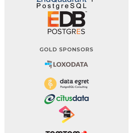
GOLD SPONSORS