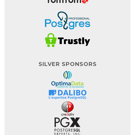
SILVER SPONSORS