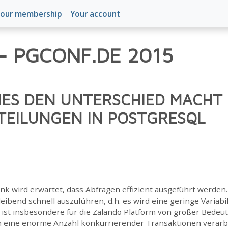
our membership
Your account
- PGCONF.DE 2015
ES DEN UNTERSCHIED MACHT 
TEILUNGEN IN POSTGRESQL
k wird erwartet, dass Abfragen effizient ausgeführt werden
eibend schnell auszuführen, d.h. es wird eine geringe Variabil
 ist insbesondere für die Zalando Platform von großer Bedeut
n eine enorme Anzahl konkurrierender Transaktionen verarb