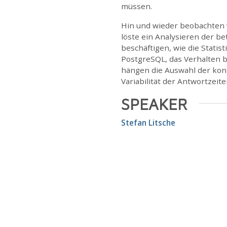
müssen.
Hin und wieder beobachten 
löste ein Analysieren der b
beschäftigen, wie die Stati
PostgreSQL, das Verhalten 
hängen die Auswahl der kon
Variabilität der Antwortzeit
SPEAKER
Stefan Litsche